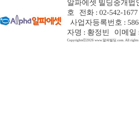
알파에셋 빌딩중개법인
호 전화 : 02-542-1677 
사업자등록번호 : 586-8
자명 : 황정빈
이메일 : 
Copyrightsⓒ2026 www.알파빌딩.com. All rights 